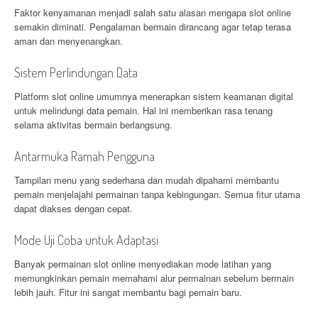
Faktor kenyamanan menjadi salah satu alasan mengapa slot online
semakin diminati. Pengalaman bermain dirancang agar tetap terasa
aman dan menyenangkan.
Sistem Perlindungan Data
Platform slot online umumnya menerapkan sistem keamanan digital
untuk melindungi data pemain. Hal ini memberikan rasa tenang
selama aktivitas bermain berlangsung.
Antarmuka Ramah Pengguna
Tampilan menu yang sederhana dan mudah dipahami membantu
pemain menjelajahi permainan tanpa kebingungan. Semua fitur utama
dapat diakses dengan cepat.
Mode Uji Coba untuk Adaptasi
Banyak permainan slot online menyediakan mode latihan yang
memungkinkan pemain memahami alur permainan sebelum bermain
lebih jauh. Fitur ini sangat membantu bagi pemain baru.