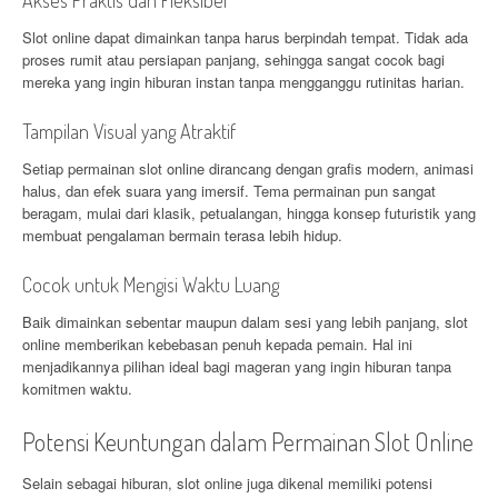
Akses Praktis dan Fleksibel
Slot online dapat dimainkan tanpa harus berpindah tempat. Tidak ada
proses rumit atau persiapan panjang, sehingga sangat cocok bagi
mereka yang ingin hiburan instan tanpa mengganggu rutinitas harian.
Tampilan Visual yang Atraktif
Setiap permainan slot online dirancang dengan grafis modern, animasi
halus, dan efek suara yang imersif. Tema permainan pun sangat
beragam, mulai dari klasik, petualangan, hingga konsep futuristik yang
membuat pengalaman bermain terasa lebih hidup.
Cocok untuk Mengisi Waktu Luang
Baik dimainkan sebentar maupun dalam sesi yang lebih panjang, slot
online memberikan kebebasan penuh kepada pemain. Hal ini
menjadikannya pilihan ideal bagi mageran yang ingin hiburan tanpa
komitmen waktu.
Potensi Keuntungan dalam Permainan Slot Online
Selain sebagai hiburan, slot online juga dikenal memiliki potensi