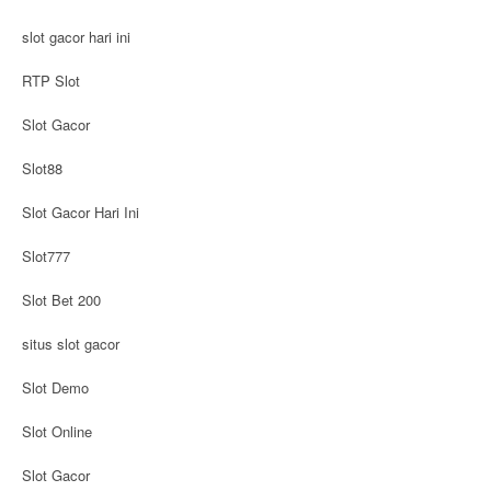
slot gacor hari ini
RTP Slot
Slot Gacor
Slot88
Slot Gacor Hari Ini
Slot777
Slot Bet 200
situs slot gacor
Slot Demo
Slot Online
Slot Gacor